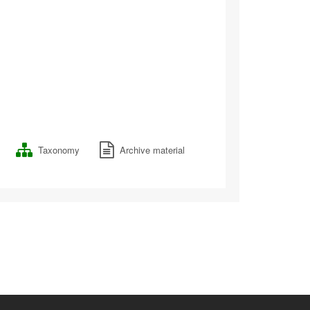
Taxonomy
Archive material