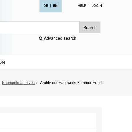
DE
|
HELP
LOGIN
EN
Search
Advanced search
ON
Economic archives
Archiv der Handwerkskammer Erfurt