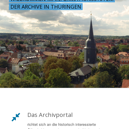
DER ARCHIVE IN THÜRINGEN
Das Archivportal
richtet sich an die historisch interessierte