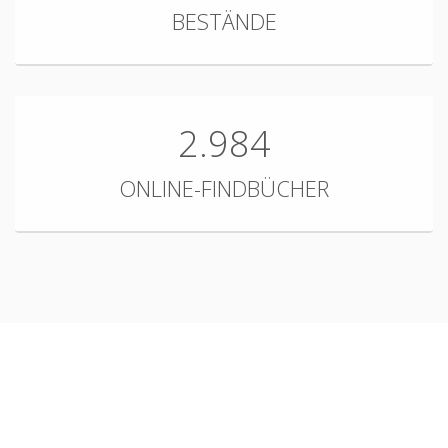
BESTÄNDE
2.984
ONLINE-FINDBÜCHER