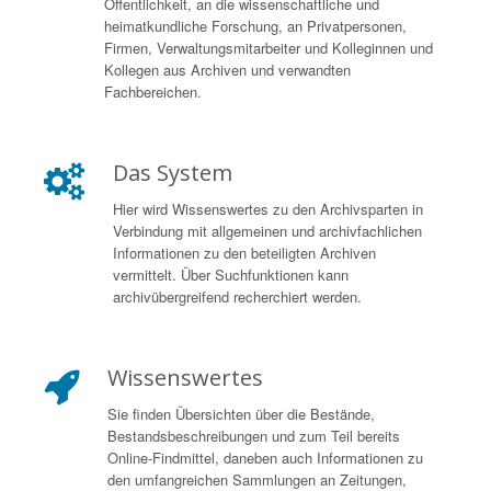
Öffentlichkeit, an die wissenschaftliche und
heimatkundliche Forschung, an Privatpersonen,
Firmen, Verwaltungsmitarbeiter und Kolleginnen und
Kollegen aus Archiven und verwandten
Fachbereichen.
Das System
Hier wird Wissenswertes zu den Archivsparten in
Verbindung mit allgemeinen und archivfachlichen
Informationen zu den beteiligten Archiven
vermittelt. Über Suchfunktionen kann
archivübergreifend recherchiert werden.
Wissenswertes
Sie finden Übersichten über die Bestände,
Bestandsbeschreibungen und zum Teil bereits
Online-Findmittel, daneben auch Informationen zu
den umfangreichen Sammlungen an Zeitungen,