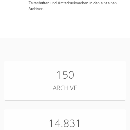
Zeitschriften und Amtsdrucksachen in den einzelnen
Archiven.
150
ARCHIVE
14.831