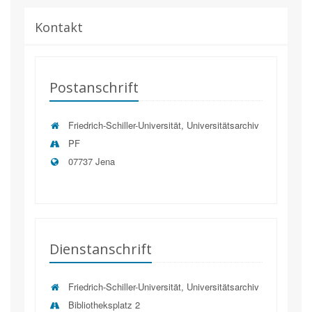
Kontakt
Postanschrift
Friedrich-Schiller-Universität, Universitätsarchiv
PF
07737 Jena
Dienstanschrift
Friedrich-Schiller-Universität, Universitätsarchiv
Bibliotheksplatz 2