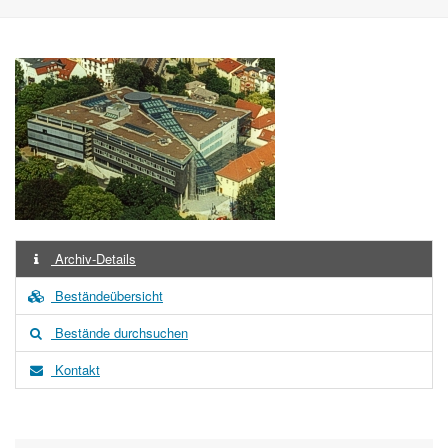
Archiv-Details
Beständeübersicht
Bestände durchsuchen
Kontakt