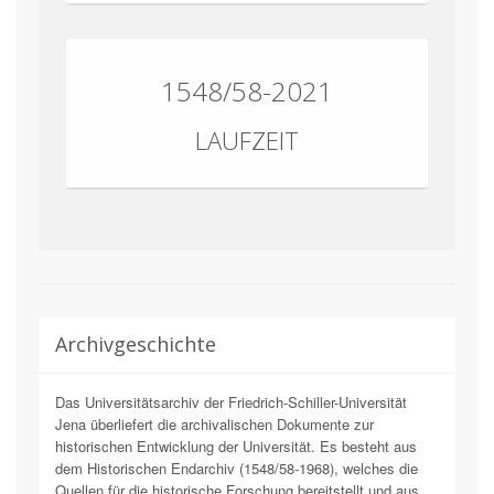
1548/58-2021
LAUFZEIT
Archivgeschichte
Das Universitätsarchiv der Friedrich-Schiller-Universität
Jena überliefert die archivalischen Dokumente zur
historischen Entwicklung der Universität. Es besteht aus
dem Historischen Endarchiv (1548/58-1968), welches die
Quellen für die historische Forschung bereitstellt und aus