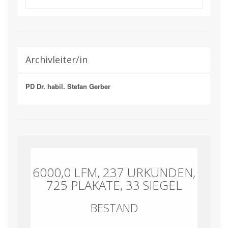
Archivleiter/in
PD Dr. habil. Stefan Gerber
6000,0 LFM, 237 URKUNDEN,
725 PLAKATE, 33 SIEGEL
BESTAND