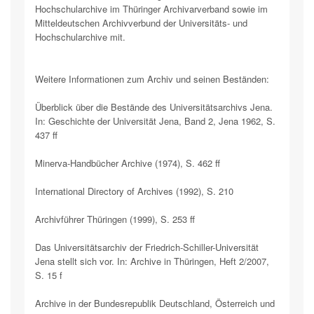
Hochschularchive im Thüringer Archivarverband sowie im
Mitteldeutschen Archivverbund der Universitäts- und
Hochschularchive mit.
Weitere Informationen zum Archiv und seinen Beständen:
Überblick über die Bestände des Universitätsarchivs Jena.
In: Geschichte der Universität Jena, Band 2, Jena 1962, S.
437 ff
Minerva-Handbücher Archive (1974), S. 462 ff
International Directory of Archives (1992), S. 210
Archivführer Thüringen (1999), S. 253 ff
Das Universitätsarchiv der Friedrich-Schiller-Universität
Jena stellt sich vor. In: Archive in Thüringen, Heft 2/2007,
S. 15 f
Archive in der Bundesrepublik Deutschland, Österreich und