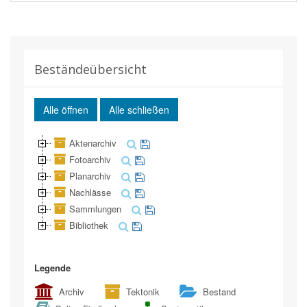
Beständeübersicht
Alle öffnen
Alle schließen
Aktenarchiv
Fotoarchiv
Planarchiv
Nachlässe
Sammlungen
Bibliothek
Legende
Archiv
Tektonik
Bestand