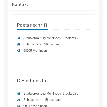
Kontakt
Postanschrift
Stadtverwaltung Meiningen, Stadtarchiv
Schlossplatz 1/Bibrasbau
98605 Meiningen
Dienstanschrift
Stadtverwaltung Meiningen, Stadtarchiv
Schlossplatz 1 (Bibrasbau)
98617
Meiningen