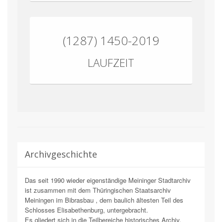
(1287) 1450-2019
LAUFZEIT
Archivgeschichte
Das seit 1990 wieder eigenständige Meininger Stadtarchiv
ist zusammen mit dem Thüringischen Staatsarchiv
Meiningen im Bibrasbau , dem baulich ältesten Teil des
Schlosses Elisabethenburg, untergebracht.
Es gliedert sich in die Teilbereiche historisches Archiv,