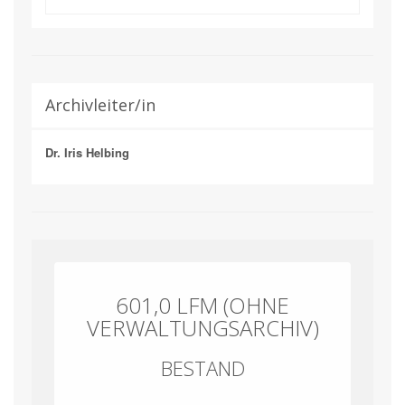
Archivleiter/in
Dr. Iris Helbing
601,0 LFM (OHNE
VERWALTUNGSARCHIV)
BESTAND