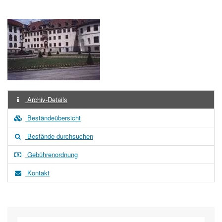
Archiv-Details
Beständeübersicht
Bestände durchsuchen
Gebührenordnung
Kontakt