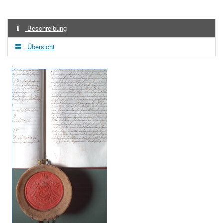
Beschreibung
Übersicht