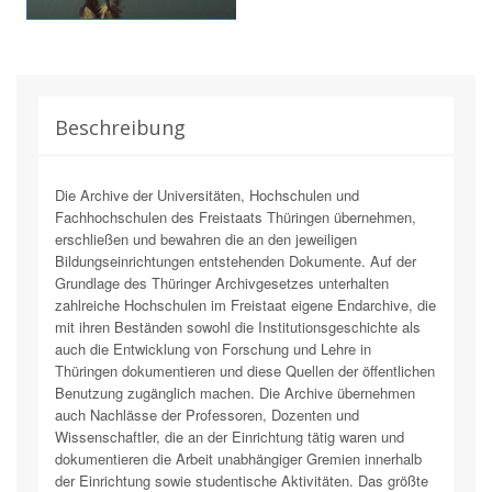
Beschreibung
Die Archive der Universitäten, Hochschulen und
Fachhochschulen des Freistaats Thüringen übernehmen,
erschließen und bewahren die an den jeweiligen
Bildungseinrichtungen entstehenden Dokumente. Auf der
Grundlage des Thüringer Archivgesetzes unterhalten
zahlreiche Hochschulen im Freistaat eigene Endarchive, die
mit ihren Beständen sowohl die Institutionsgeschichte als
auch die Entwicklung von Forschung und Lehre in
Thüringen dokumentieren und diese Quellen der öffentlichen
Benutzung zugänglich machen. Die Archive übernehmen
auch Nachlässe der Professoren, Dozenten und
Wissenschaftler, die an der Einrichtung tätig waren und
dokumentieren die Arbeit unabhängiger Gremien innerhalb
der Einrichtung sowie studentische Aktivitäten. Das größte