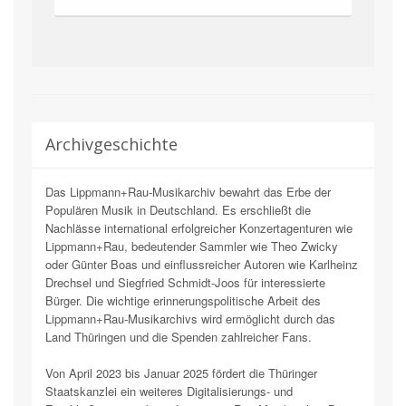
Archivgeschichte
Das Lippmann+Rau-Musikarchiv bewahrt das Erbe der
Populären Musik in Deutschland. Es erschließt die
Nachlässe international erfolgreicher Konzertagenturen wie
Lippmann+Rau, bedeutender Sammler wie Theo Zwicky
oder Günter Boas und einflussreicher Autoren wie Karlheinz
Drechsel und Siegfried Schmidt-Joos für interessierte
Bürger. Die wichtige erinnerungspolitische Arbeit des
Lippmann+Rau-Musikarchivs wird ermöglicht durch das
Land Thüringen und die Spenden zahlreicher Fans.
Von April 2023 bis Januar 2025 fördert die Thüringer
Staatskanzlei ein weiteres Digitalisierungs- und