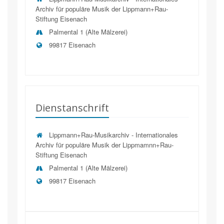
Archiv für populäre Musik der Lippmann+Rau-
Stiftung Eisenach
Palmental 1 (Alte Mälzerei)
99817 Eisenach
Dienstanschrift
Lippmann+Rau-Musikarchiv - Internationales
Archiv für populäre Musik der Lippmamnn+Rau-
Stiftung Eisenach
Palmental 1 (Alte Mälzerei)
99817
Eisenach