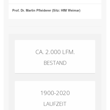
Prof. Dr. Martin Pfleiderer (Sitz: HfM Weimar)
CA. 2.000 LFM.
BESTAND
1900-2020
LAUFZEIT