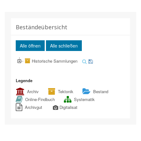
Beständeübersicht
Alle öffnen
Alle schließen
Historische Sammlungen
Legende
Archiv
Tektonik
Bestand
Online-Findbuch
Systematik
Archivgut
Digitalisat