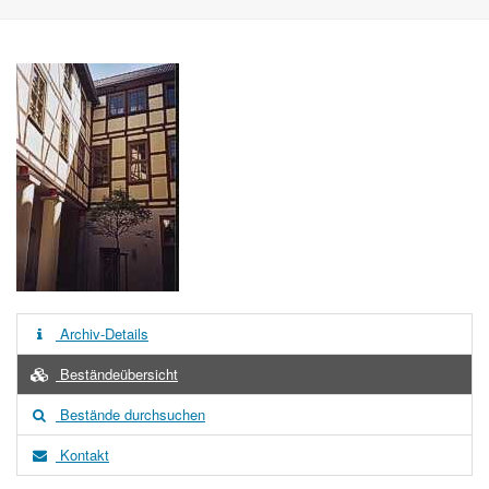
Archiv-Details
Beständeübersicht
Bestände durchsuchen
Kontakt