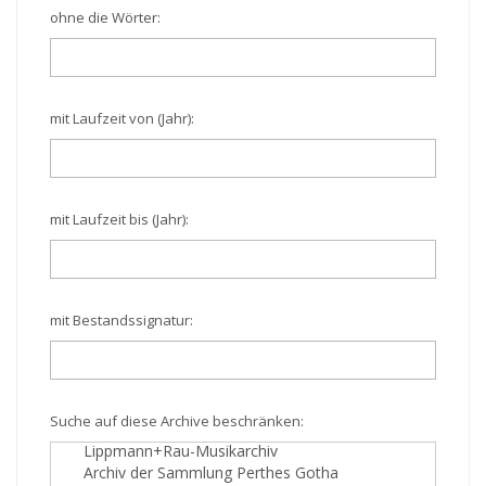
ohne die Wörter:
mit Laufzeit von (Jahr):
mit Laufzeit bis (Jahr):
mit Bestandssignatur:
Suche auf diese Archive beschränken: