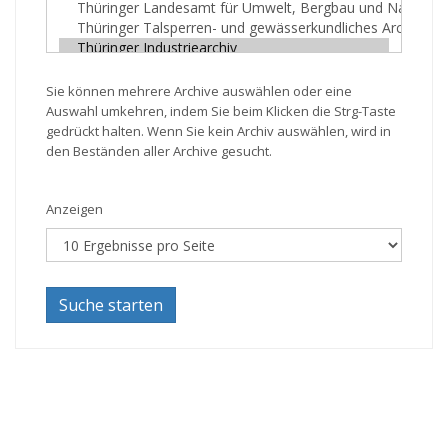
Sie können mehrere Archive auswählen oder eine
Auswahl umkehren, indem Sie beim Klicken die Strg-Taste
gedrückt halten. Wenn Sie kein Archiv auswählen, wird in
den Beständen aller Archive gesucht.
Anzeigen
Suche starten