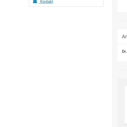
Kontakt
Ar
Dr