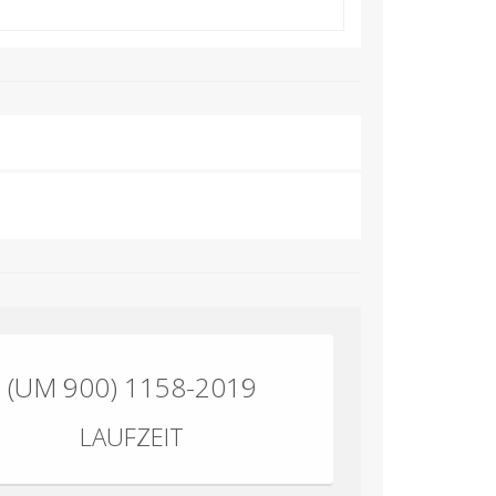
(UM 900) 1158-2019
LAUFZEIT