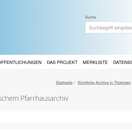
Suche
RÖFFENTLICHUNGEN
DAS PROJEKT
MERKLISTE
DATENS
Startseite
Kirchliche Archive in Thüringen
ischem Pfarrhausarchiv