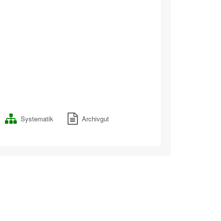
Systematik
Archivgut