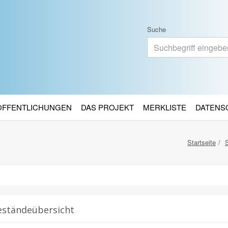
Suche
RÖFFENTLICHUNGEN
DAS PROJEKT
MERKLISTE
DATENS
Startseite
eständeübersicht