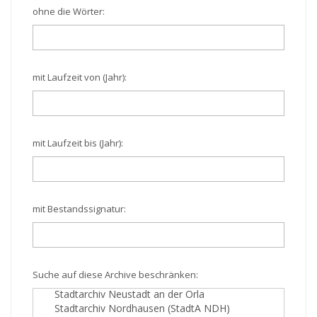
ohne die Wörter:
mit Laufzeit von (Jahr):
mit Laufzeit bis (Jahr):
mit Bestandssignatur:
Suche auf diese Archive beschränken: