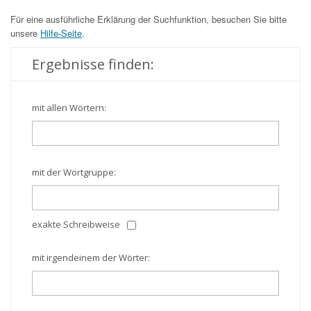
Für eine ausführliche Erklärung der Suchfunktion, besuchen Sie bitte
unsere
Hilfe-Seite
.
Ergebnisse finden:
mit allen Wörtern:
mit der Wortgruppe:
exakte Schreibweise
mit irgendeinem der Wörter: