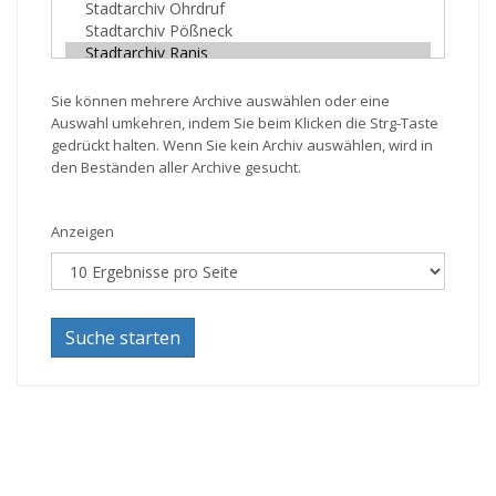
Sie können mehrere Archive auswählen oder eine
Auswahl umkehren, indem Sie beim Klicken die Strg-Taste
gedrückt halten. Wenn Sie kein Archiv auswählen, wird in
den Beständen aller Archive gesucht.
Anzeigen
Suche starten