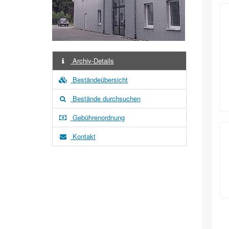
Archiv-Details
Beständeübersicht
Bestände durchsuchen
Gebührenordnung
Kontakt