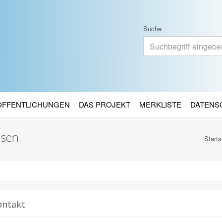
Suche
RÖFFENTLICHUNGEN
DAS PROJEKT
MERKLISTE
DATENS
usen
Starts
ontakt