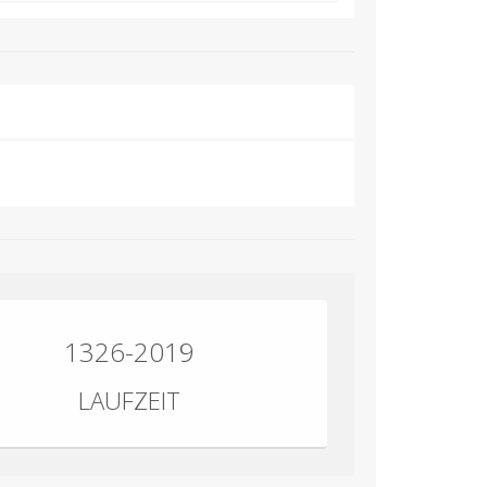
1326-2019
LAUFZEIT