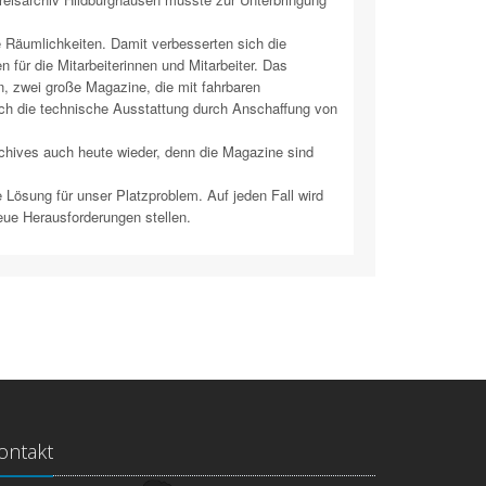
 Räumlichkeiten. Damit verbesserten sich die
für die Mitarbeiterinnen und Mitarbeiter. Das
, zwei große Magazine, die mit fahrbaren
ch die technische Ausstattung durch Anschaffung von
chives auch heute wieder, denn die Magazine sind
e Lösung für unser Platzproblem. Auf jeden Fall wird
neue Herausforderungen stellen.
ontakt