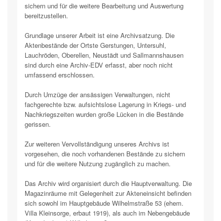
sichern und für die weitere Bearbeitung und Auswertung
bereitzustellen.
Grundlage unserer Arbeit ist eine Archivsatzung. Die
Aktenbestände der Ortste Gerstungen, Untersuhl,
Lauchröden, Oberellen, Neustädt und Sallmannshausen
sind durch eine Archiv-EDV erfasst, aber noch nicht
umfassend erschlossen.
Durch Umzüge der ansässigen Verwaltungen, nicht
fachgerechte bzw. aufsichtslose Lagerung in Kriegs- und
Nachkriegszeiten wurden große Lücken in die Bestände
gerissen.
Zur weiteren Vervollständigung unseres Archivs ist
vorgesehen, die noch vorhandenen Bestände zu sichern
und für die weitere Nutzung zugänglich zu machen.
Das Archiv wird organisiert durch die Hauptverwaltung. Die
Magazinräume mit Gelegenheit zur Akteneinsicht befinden
sich sowohl im Hauptgebäude Wilhelmstraße 53 (ehem.
Villa Kleinsorge, erbaut 1919), als auch im Nebengebäude