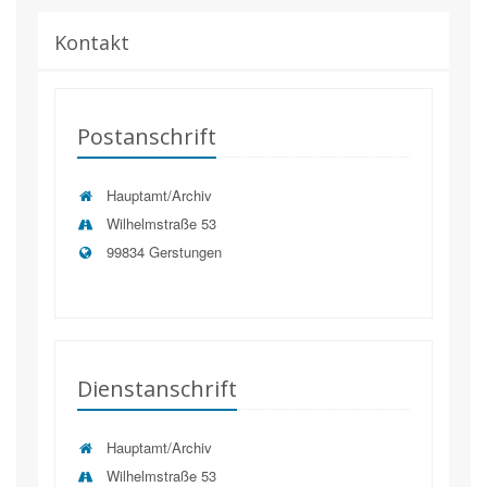
Kontakt
Postanschrift
Hauptamt/Archiv
Wilhelmstraße 53
99834 Gerstungen
Dienstanschrift
Hauptamt/Archiv
Wilhelmstraße 53