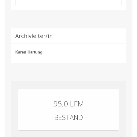
Archivleiter/in
Karen Hartung
95,0 LFM
BESTAND