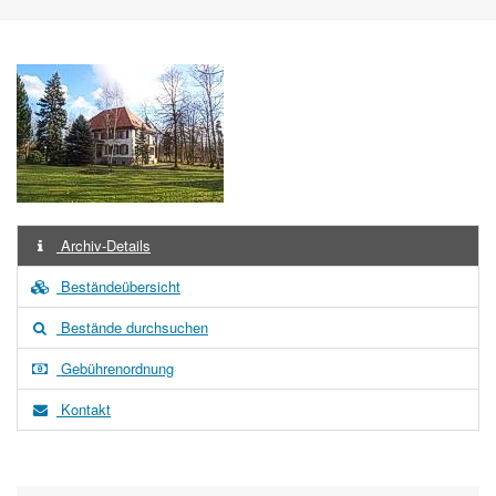
Archiv-Details
Beständeübersicht
Bestände durchsuchen
Gebührenordnung
Kontakt