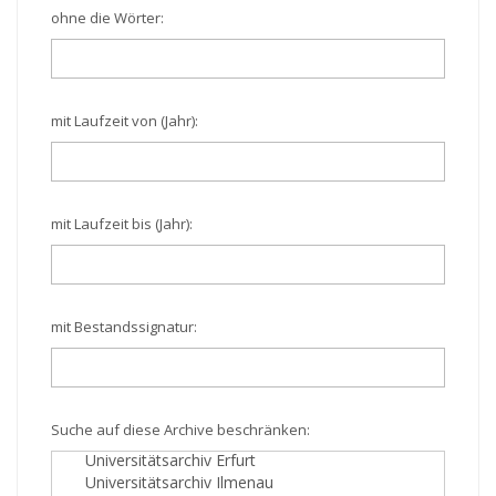
ohne die Wörter:
mit Laufzeit von (Jahr):
mit Laufzeit bis (Jahr):
mit Bestandssignatur:
Suche auf diese Archive beschränken: