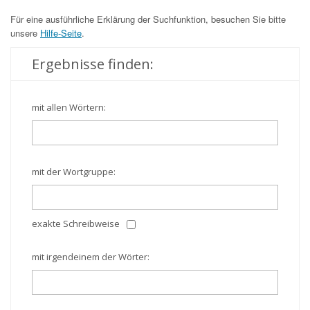
Für eine ausführliche Erklärung der Suchfunktion, besuchen Sie bitte
unsere
Hilfe-Seite
.
Ergebnisse finden:
mit allen Wörtern:
mit der Wortgruppe:
exakte Schreibweise
mit irgendeinem der Wörter: