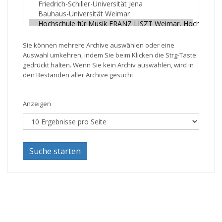
Sie können mehrere Archive auswählen oder eine
Auswahl umkehren, indem Sie beim Klicken die Strg-Taste
gedrückt halten. Wenn Sie kein Archiv auswählen, wird in
den Beständen aller Archive gesucht.
Anzeigen
Suche starten