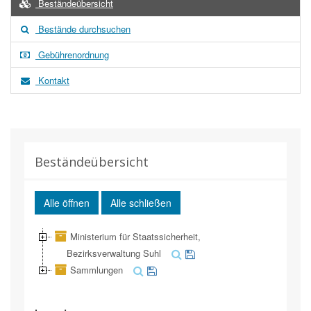
Beständeübersicht
Bestände durchsuchen
Gebührenordnung
Kontakt
Beständeübersicht
Alle öffnen
Alle schließen
Ministerium für Staatssicherheit,
Bezirksverwaltung Suhl
Sammlungen