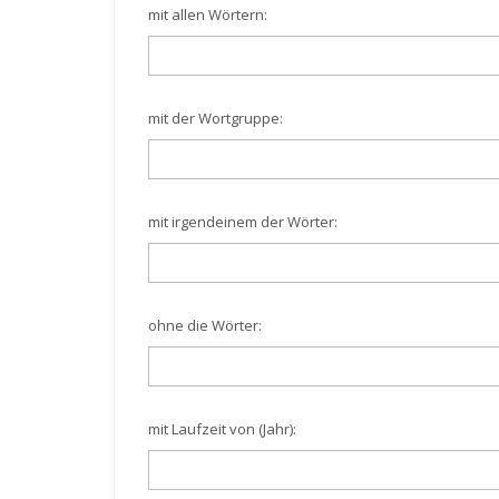
mit allen Wörtern:
mit der Wortgruppe:
mit irgendeinem der Wörter:
ohne die Wörter:
mit Laufzeit von (Jahr):