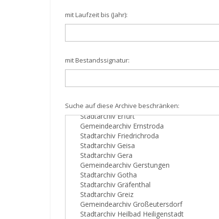
mit Laufzeit bis (Jahr):
mit Bestandssignatur:
Suche auf diese Archive beschränken: