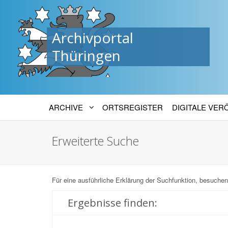
Archivportal
Thüringen
ARCHIVE
ORTSREGISTER
DIGITALE VE
Erweiterte Suche
Für eine ausführliche Erklärung der Suchfunktion, besuchen
Ergebnisse finden: