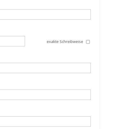
exakte Schreibweise