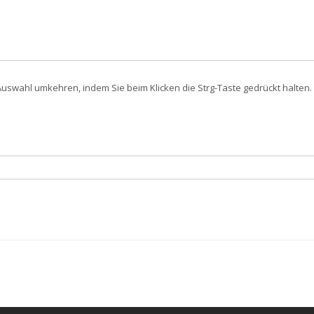
swahl umkehren, indem Sie beim Klicken die Strg-Taste gedrückt halten. 