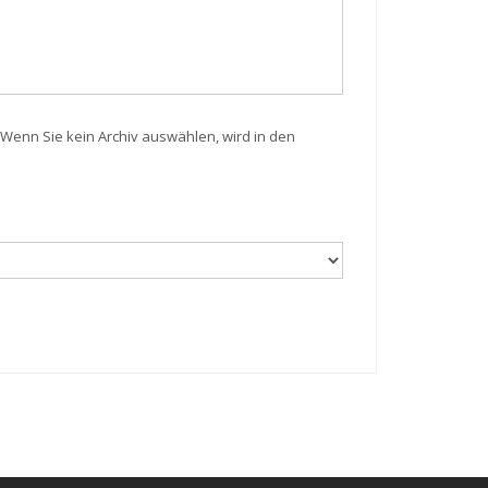
Wenn Sie kein Archiv auswählen, wird in den