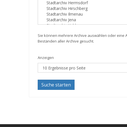
Sie können mehrere Archive auswählen oder eine Au
Beständen aller Archive gesucht.
Anzeigen
Suche starten