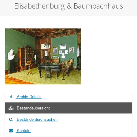
Elisabethenburg & Baumbachhaus
Archiv-Details
Beständeübersicht
Bestände durchsuchen
Kontakt