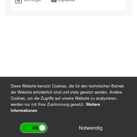
Diese Website benutzt Cookies, die für den technischen Betrieb
der Website erforderlich sind und stets gesetzt werden. Andere
Cookies, um die Zugriffe auf unsere Website zu analysieren,
werden nur mit Ihrer Zustimmung gesetzt.
Weitere
Informationen
Notwendig