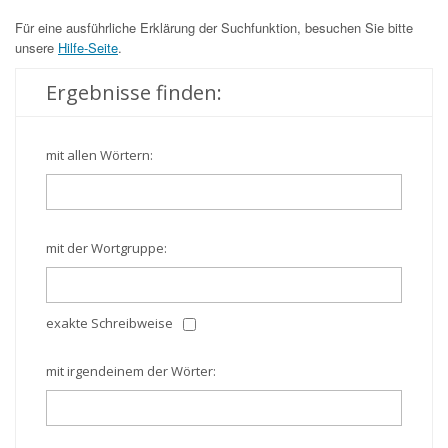
Für eine ausführliche Erklärung der Suchfunktion, besuchen Sie bitte
unsere
Hilfe-Seite
.
Ergebnisse finden:
mit allen Wörtern:
mit der Wortgruppe:
exakte Schreibweise
mit irgendeinem der Wörter: