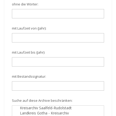
ohne die Wörter:
mit Laufzeit von (Jahr):
mit Laufzeit bis (Jahr):
mit Bestandssignatur:
Suche auf diese Archive beschränken: