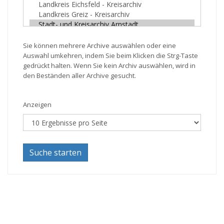
Sie können mehrere Archive auswählen oder eine
Auswahl umkehren, indem Sie beim Klicken die Strg-Taste
gedrückt halten. Wenn Sie kein Archiv auswählen, wird in
den Beständen aller Archive gesucht.
Anzeigen
Suche starten