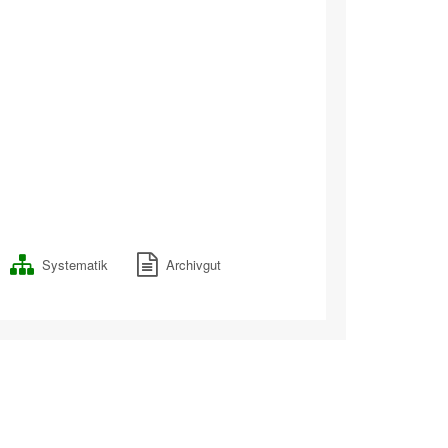
Systematik
Archivgut