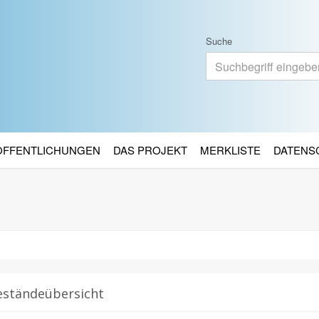
Suche
RÖFFENTLICHUNGEN
DAS PROJEKT
MERKLISTE
DATENS
eständeübersicht