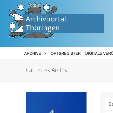
Archivportal
Thüringen
ARCHIVE
ORTSREGISTER
DIGITALE VE
Carl Zeiss Archiv
B