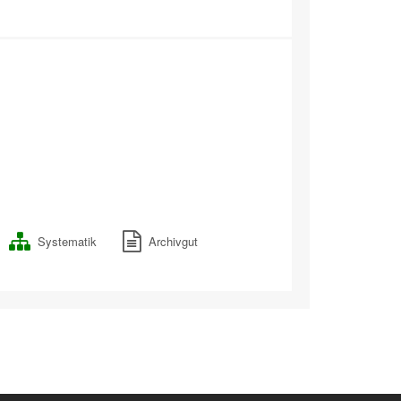
Systematik
Archivgut