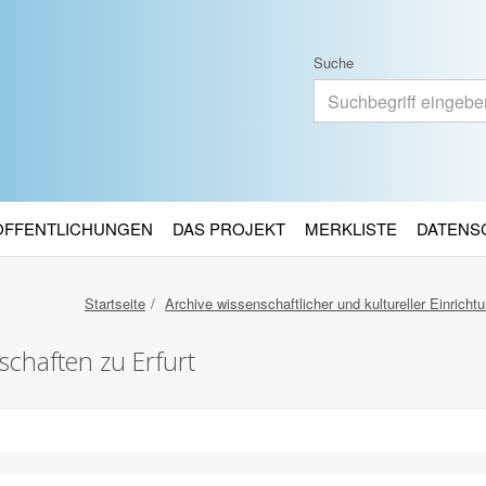
Suche
RÖFFENTLICHUNGEN
DAS PROJEKT
MERKLISTE
DATENS
Startseite
Archive wissenschaftlicher und kultureller Einricht
chaften zu Erfurt