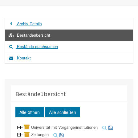
Archiv-Details
Beständeübersicht
Bestände durchsuchen
Kontakt
Beständeübersicht
Alle öffnen
Alle schließen
Universität mit Vorgängerinstitutionen
Zeitungen