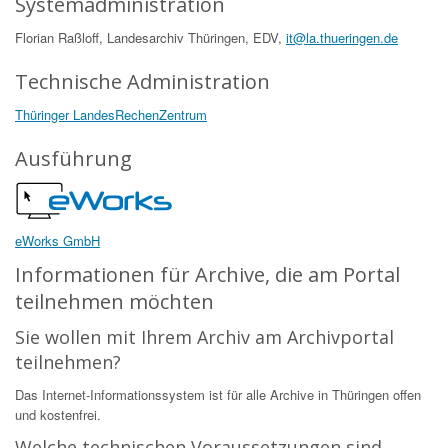
Systemadministration
Florian Raßloff, Landesarchiv Thüringen, EDV,
it@la.thueringen.de
Technische Administration
Thüringer LandesRechenZentrum
Ausführung
eWorks GmbH
Informationen für Archive, die am Portal
teilnehmen möchten
Sie wollen mit Ihrem Archiv am Archivportal
teilnehmen?
Das Internet-Informationssystem ist für alle Archive in Thüringen offen
und kostenfrei.
Welche technischen Voraussetzungen sind