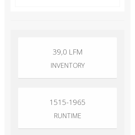
39,0 LFM
INVENTORY
1515-1965
RUNTIME