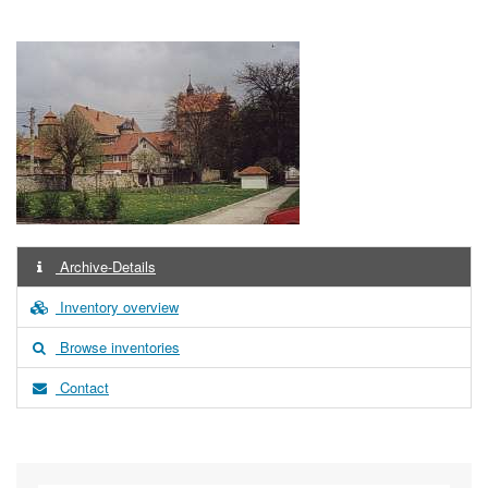
Archive-Details
Inventory overview
Browse inventories
Contact