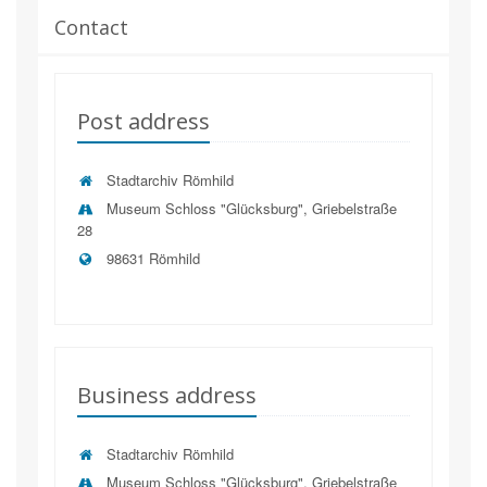
Contact
Post address
Stadtarchiv Römhild
Museum Schloss "Glücksburg", Griebelstraße
28
98631 Römhild
Business address
Stadtarchiv Römhild
Museum Schloss "Glücksburg", Griebelstraße