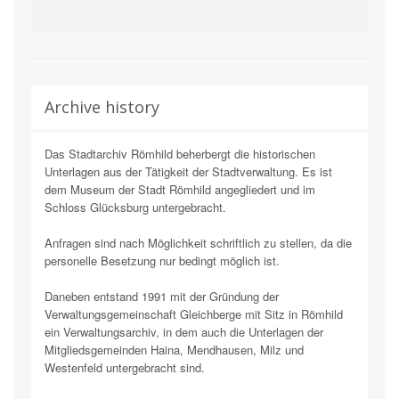
Archive history
Das Stadtarchiv Römhild beherbergt die historischen
Unterlagen aus der Tätigkeit der Stadtverwaltung. Es ist
dem Museum der Stadt Römhild angegliedert und im
Schloss Glücksburg untergebracht.
Anfragen sind nach Möglichkeit schriftlich zu stellen, da die
personelle Besetzung nur bedingt möglich ist.
Daneben entstand 1991 mit der Gründung der
Verwaltungsgemeinschaft Gleichberge mit Sitz in Römhild
ein Verwaltungsarchiv, in dem auch die Unterlagen der
Mitgliedsgemeinden Haina, Mendhausen, Milz und
Westenfeld untergebracht sind.