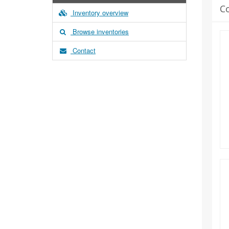
C
Inventory overview
Browse inventories
Contact