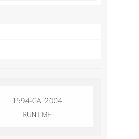
1594-CA. 2004
RUNTIME