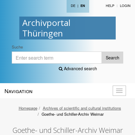
DE
|
HELP
LOGIN
EN
Archivportal
Thüringen
Suche
Search
Advanced search
Navigation
Toggle
navigati
Homepage
Archives of scientific and cultural institutions
Goethe- und Schiller-Archiv Weimar
Goethe- und Schiller-Archiv Weimar