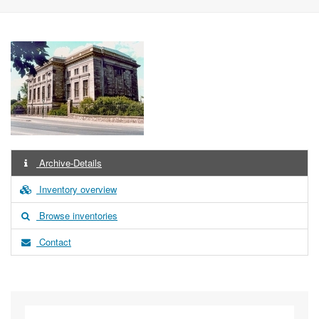
Archive-Details
Inventory overview
Browse inventories
Contact