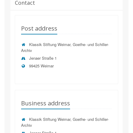
Contact
Post address
Klassik Stiftung Weimar, Goethe- und Schiller-
Archiv
Jenaer Straße 1
99425 Weimar
Business address
Klassik Stiftung Weimar, Goethe- und Schiller-
Archiv
Jenaer Straße 1