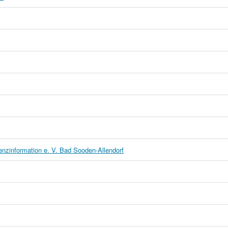
enzinformation e. V. Bad Sooden-Allendorf