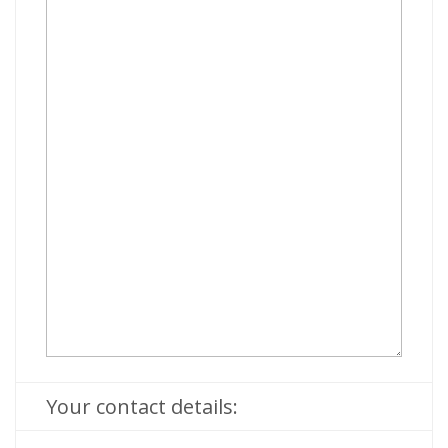
Your contact details: