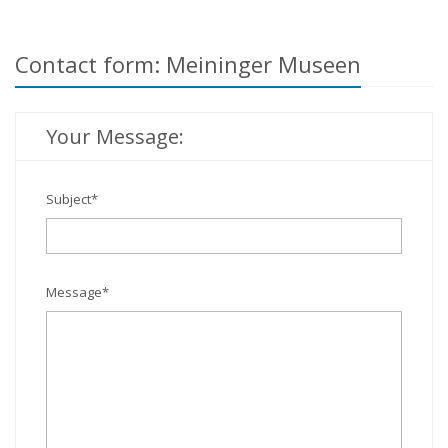
Contact form: Meininger Museen
Your Message:
Subject
*
Message
*