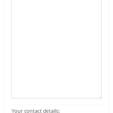
Your contact details: