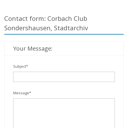
Contact form: Corbach Club
Sondershausen, Stadtarchiv
Your Message:
Subject
*
Message
*