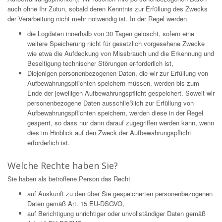
auch ohne Ihr Zutun, sobald deren Kenntnis zur Erfüllung des Zwecks
der Verarbeitung nicht mehr notwendig ist. In der Regel werden
die Logdaten innerhalb von 30 Tagen gelöscht, sofern eine
weitere Speicherung nicht für gesetzlich vorgesehene Zwecke
wie etwa die Aufdeckung von Missbrauch und die Erkennung und
Beseitigung technischer Störungen er-forderlich ist,
Diejenigen personenbezogenen Daten, die wir zur Erfüllung von
Aufbewahrungspflichten speichern müssen, werden bis zum
Ende der jeweiligen Aufbewahrungspflicht gespeichert. Soweit wir
personenbezogene Daten ausschließlich zur Erfüllung von
Aufbewahrungspflichten speichern, werden diese in der Regel
gesperrt, so dass nur dann darauf zugegriffen werden kann, wenn
dies im Hinblick auf den Zweck der Aufbewahrungspflicht
erforderlich ist.
Welche Rechte haben Sie?
Sie haben als betroffene Person das Recht
auf Auskunft zu den über Sie gespeicherten personenbezogenen
Daten gemäß Art. 15 EU-DSGVO,
auf Berichtigung unrichtiger oder unvollständiger Daten gemäß