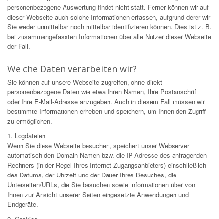
personenbezogene Auswertung findet nicht statt. Ferner können wir auf
dieser Webseite auch solche Informationen erfassen, aufgrund derer wir
Sie weder unmittelbar noch mittelbar identifizieren können. Dies ist z. B.
bei zusammengefassten Informationen über alle Nutzer dieser Webseite
der Fall.
Welche Daten verarbeiten wir?
Sie können auf unsere Webseite zugreifen, ohne direkt
personenbezogene Daten wie etwa Ihren Namen, Ihre Postanschrift
oder Ihre E-Mail-Adresse anzugeben. Auch in diesem Fall müssen wir
bestimmte Informationen erheben und speichern, um Ihnen den Zugriff
zu ermöglichen.
1. Logdateien
Wenn Sie diese Webseite besuchen, speichert unser Webserver
automatisch den Domain-Namen bzw. die IP-Adresse des anfragenden
Rechners (in der Regel Ihres Internet-Zugangsanbieters) einschließlich
des Datums, der Uhrzeit und der Dauer Ihres Besuches, die
Unterseiten/URLs, die Sie besuchen sowie Informationen über von
Ihnen zur Ansicht unserer Seiten eingesetzte Anwendungen und
Endgeräte.
2. Cookies