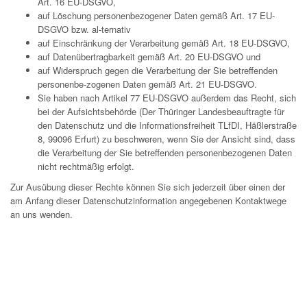
Art. 16 EU-DSGVO,
auf Löschung personenbezogener Daten gemäß Art. 17 EU-
DSGVO bzw. al-ternativ
auf Einschränkung der Verarbeitung gemäß Art. 18 EU-DSGVO,
auf Datenübertragbarkeit gemäß Art. 20 EU-DSGVO und
auf Widerspruch gegen die Verarbeitung der Sie betreffenden
personenbe-zogenen Daten gemäß Art. 21 EU-DSGVO.
Sie haben nach Artikel 77 EU-DSGVO außerdem das Recht, sich
bei der Aufsichtsbehörde (Der Thüringer Landesbeauftragte für
den Datenschutz und die Informationsfreiheit TLfDI, Häßlerstraße
8, 99096 Erfurt) zu beschweren, wenn Sie der Ansicht sind, dass
die Verarbeitung der Sie betreffenden personenbezogenen Daten
nicht rechtmäßig erfolgt.
Zur Ausübung dieser Rechte können Sie sich jederzeit über einen der
am Anfang dieser Datenschutzinformation angegebenen Kontaktwege
an uns wenden.