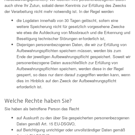
auch ohne Ihr Zutun, sobald deren Kenntnis zur Erfüllung des Zwecks
der Verarbeitung nicht mehr notwendig ist. In der Regel werden
die Logdaten innerhalb von 30 Tagen gelöscht, sofern eine
weitere Speicherung nicht für gesetzlich vorgesehene Zwecke
wie etwa die Aufdeckung von Missbrauch und die Erkennung und
Beseitigung technischer Störungen er-forderlich ist,
Diejenigen personenbezogenen Daten, die wir zur Erfüllung von
Aufbewahrungspflichten speichern müssen, werden bis zum
Ende der jeweiligen Aufbewahrungspflicht gespeichert. Soweit wir
personenbezogene Daten ausschließlich zur Erfüllung von
Aufbewahrungspflichten speichern, werden diese in der Regel
gesperrt, so dass nur dann darauf zugegriffen werden kann, wenn
dies im Hinblick auf den Zweck der Aufbewahrungspflicht
erforderlich ist.
Welche Rechte haben Sie?
Sie haben als betroffene Person das Recht
auf Auskunft zu den über Sie gespeicherten personenbezogenen
Daten gemäß Art. 15 EU-DSGVO,
auf Berichtigung unrichtiger oder unvollständiger Daten gemäß