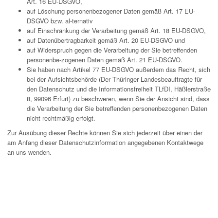
Art. 16 EU-DSGVO,
auf Löschung personenbezogener Daten gemäß Art. 17 EU-
DSGVO bzw. al-ternativ
auf Einschränkung der Verarbeitung gemäß Art. 18 EU-DSGVO,
auf Datenübertragbarkeit gemäß Art. 20 EU-DSGVO und
auf Widerspruch gegen die Verarbeitung der Sie betreffenden
personenbe-zogenen Daten gemäß Art. 21 EU-DSGVO.
Sie haben nach Artikel 77 EU-DSGVO außerdem das Recht, sich
bei der Aufsichtsbehörde (Der Thüringer Landesbeauftragte für
den Datenschutz und die Informationsfreiheit TLfDI, Häßlerstraße
8, 99096 Erfurt) zu beschweren, wenn Sie der Ansicht sind, dass
die Verarbeitung der Sie betreffenden personenbezogenen Daten
nicht rechtmäßig erfolgt.
Zur Ausübung dieser Rechte können Sie sich jederzeit über einen der
am Anfang dieser Datenschutzinformation angegebenen Kontaktwege
an uns wenden.