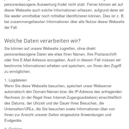
personenbezogene Auswertung findet nicht statt. Ferner können wir auf
dieser Webseite auch solche Informationen erfassen, aufgrund derer wir
Sie weder unmittelbar noch mittelbar identifizieren können. Dies ist z. B.
bei zusammengefassten Informationen über alle Nutzer dieser Webseite
der Fall.
Welche Daten verarbeiten wir?
Sie können auf unsere Webseite zugreifen, ohne direkt
personenbezogene Daten wie etwa Ihren Namen, Ihre Postanschrift
oder Ihre E-Mail-Adresse anzugeben. Auch in diesem Fall müssen wir
bestimmte Informationen erheben und speichern, um Ihnen den Zugriff
zu ermöglichen.
1. Logdateien
Wenn Sie diese Webseite besuchen, speichert unser Webserver
automatisch den Domain-Namen bzw. die IP-Adresse des anfragenden
Rechners (in der Regel Ihres Internet-Zugangsanbieters) einschließlich
des Datums, der Uhrzeit und der Dauer Ihres Besuches, die
Unterseiten/URLs, die Sie besuchen sowie Informationen über von
Ihnen zur Ansicht unserer Seiten eingesetzte Anwendungen und
Endgeräte.
2. Cookies