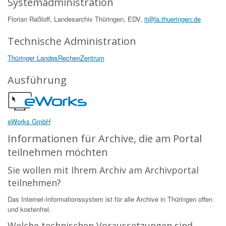
Systemadministration
Florian Raßloff, Landesarchiv Thüringen, EDV,
it@la.thueringen.de
Technische Administration
Thüringer LandesRechenZentrum
Ausführung
eWorks GmbH
Informationen für Archive, die am Portal
teilnehmen möchten
Sie wollen mit Ihrem Archiv am Archivportal
teilnehmen?
Das Internet-Informationssystem ist für alle Archive in Thüringen offen
und kostenfrei.
Welche technischen Voraussetzungen sind