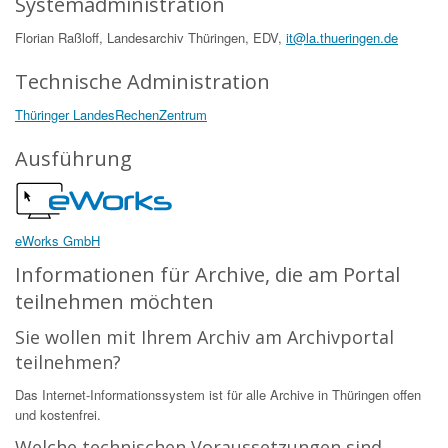
Systemadministration
Florian Raßloff, Landesarchiv Thüringen, EDV,
it@la.thueringen.de
Technische Administration
Thüringer LandesRechenZentrum
Ausführung
eWorks GmbH
Informationen für Archive, die am Portal
teilnehmen möchten
Sie wollen mit Ihrem Archiv am Archivportal
teilnehmen?
Das Internet-Informationssystem ist für alle Archive in Thüringen offen
und kostenfrei.
Welche technischen Voraussetzungen sind