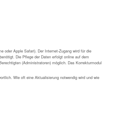
 oder Apple Safari). Der Internet-Zugang wird für die
nötigt. Die Pflege der Daten erfolgt online auf dem
 Berechtigten (Administratoren) möglich. Das Korrekturmodul
ortlich. Wie oft eine Aktualisierung notwendig wird und wie