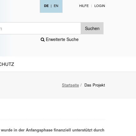
|
EN
HILFE
LOGIN
DE
Suchen
Erweiterte Suche
CHUTZ
Startseite
Das Projekt
wurde in der Anfangsphase finanziell unterstützt durch