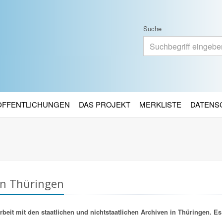
Suche
RÖFFENTLICHUNGEN
DAS PROJEKT
MERKLISTE
DATENS
in Thüringen
it mit den staatlichen und nichtstaatlichen Archiven in Thüringen. Es 