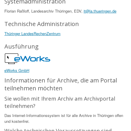
Systemadministration
Florian Raßloff, Landesarchiv Thüringen, EDV,
it@la.thueringen.de
Technische Administration
Thüringer LandesRechenZentrum
Ausführung
eWorks GmbH
Informationen für Archive, die am Portal
teilnehmen möchten
Sie wollen mit Ihrem Archiv am Archivportal
teilnehmen?
Das Internet-Informationssystem ist für alle Archive in Thüringen offen
und kostenfrei.
Welche technischen Voraussetzungen sind