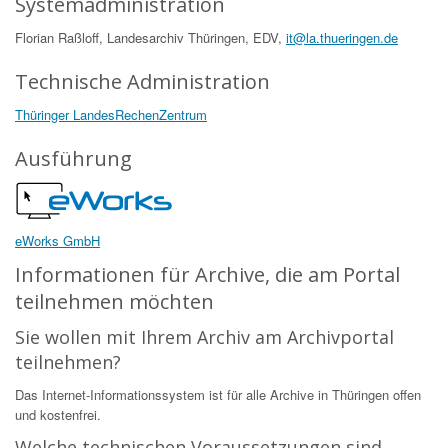
Systemadministration
Florian Raßloff, Landesarchiv Thüringen, EDV,
it@la.thueringen.de
Technische Administration
Thüringer LandesRechenZentrum
Ausführung
eWorks GmbH
Informationen für Archive, die am Portal
teilnehmen möchten
Sie wollen mit Ihrem Archiv am Archivportal
teilnehmen?
Das Internet-Informationssystem ist für alle Archive in Thüringen offen
und kostenfrei.
Welche technischen Voraussetzungen sind